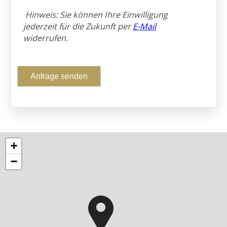
Hinweis: Sie können Ihre Einwilligung
jederzeit für die Zukunft per
E-Mail
widerrufen.
Anfrage senden
+
−